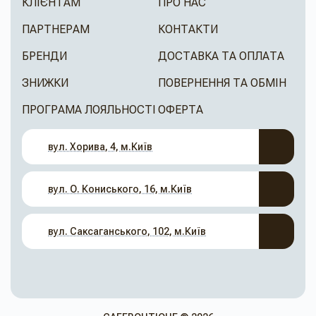
КЛІЄНТАМ
ПРО НАС
ПАРТНЕРАМ
КОНТАКТИ
БРЕНДИ
ДОСТАВКА ТА ОПЛАТА
ЗНИЖКИ
ПОВЕРНЕННЯ ТА ОБМІН
ПРОГРАМА ЛОЯЛЬНОСТІ
ОФЕРТА
вул. Хорива, 4, м.Київ
вул. О. Кониського, 16, м.Київ
вул. Саксаганського, 102, м.Київ