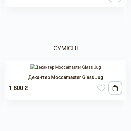
СУМІСНІ
Декантер Moccamaster Glass Jug
1 800 ₴