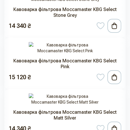
Кавоварка фільтрова Moccamaster KBG Select
Stone Grey
14 340 ₴
Кавоварка фільтрова Moccamaster KBG Select
Pink
15 120 ₴
Кавоварка фільтрова Moccamaster KBG Select
Matt Silver
14 340 ₴