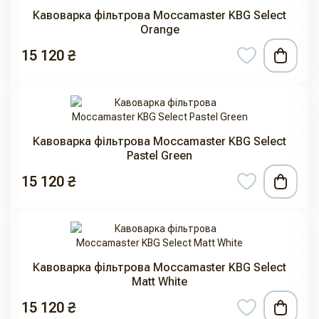
Кавоварка фільтрова Moccamaster KBG Select
Orange
15 120 ₴
Кавоварка фільтрова Moccamaster KBG Select
Pastel Green
15 120 ₴
Кавоварка фільтрова Moccamaster KBG Select
Matt White
15 120 ₴