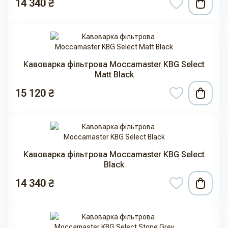
14 340 ₴
Кавоварка фільтрова Moccamaster KBG Select
Matt Black
15 120 ₴
Кавоварка фільтрова Moccamaster KBG Select
Black
14 340 ₴