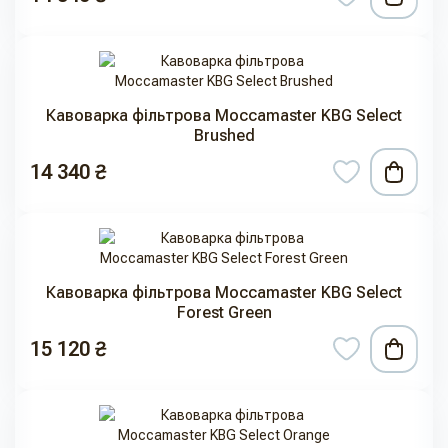
Кавоварка фільтрова Moccamaster KBG Select
Brushed
14 340 ₴
Кавоварка фільтрова Moccamaster KBG Select
Forest Green
15 120 ₴