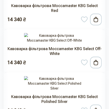
Кавоварка фільтрова Moccamaster KBG Select
Red
14 340 ₴
Кавоварка фільтрова Moccamaster KBG Select Off-
White
14 340 ₴
Кавоварка фільтрова Moccamaster KBG Select
Polished Silver