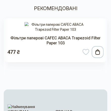
РЕКОМЕНДОВАНІ
Фільтри паперові CAFEC ABACA Trapezoid Filter
Paper 103
477 ₴