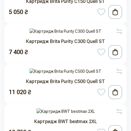
Картридж Brita Purity C150 Quell ST
5 050 ₴
Картридж Brita Purity C300 Quell ST
7 400 ₴
Картридж Brita Purity C500 Quell ST
11 020 ₴
Картридж BWT bestmax 2XL