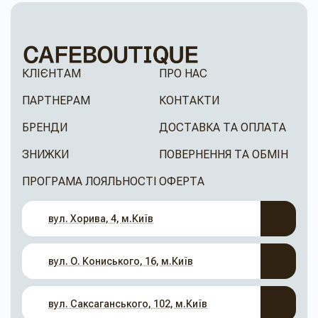
КЛІЄНТАМ
ПРО НАС
ПАРТНЕРАМ
КОНТАКТИ
БРЕНДИ
ДОСТАВКА ТА ОПЛАТА
ЗНИЖКИ
ПОВЕРНЕННЯ ТА ОБМІН
ПРОГРАМА ЛОЯЛЬНОСТІ
ОФЕРТА
вул. Хорива, 4, м.Київ
вул. О. Кониського, 16, м.Київ
вул. Саксаганського, 102, м.Київ