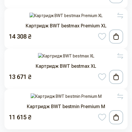
Картридж BWT bestmax Premium XL
14 308 ₴
Картридж BWT bestmax XL
13 671 ₴
Картридж BWT bestmin Premium M
11 615 ₴