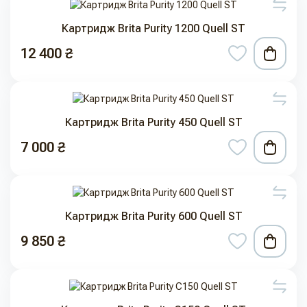
Картридж Brita Purity 1200 Quell ST
12 400 ₴
Картридж Brita Purity 450 Quell ST
7 000 ₴
Картридж Brita Purity 600 Quell ST
9 850 ₴