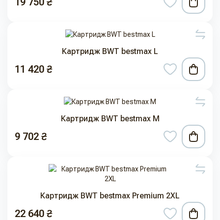
19 750 ₴
Картридж BWT bestmax L
11 420 ₴
Картридж BWT bestmax M
9 702 ₴
Картридж BWT bestmax Premium 2XL
22 640 ₴