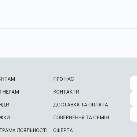
ЄНТАМ
ПРО НАС
ТНЕРАМ
КОНТАКТИ
НДИ
ДОСТАВКА ТА ОПЛАТА
ЖКИ
ПОВЕРНЕННЯ ТА ОБМІН
ГРАМА ЛОЯЛЬНОСТІ
ОФЕРТА