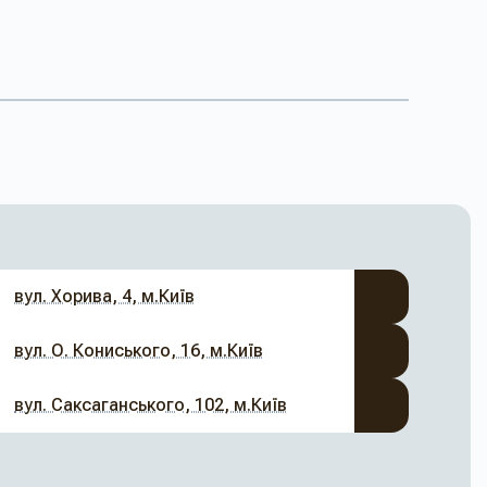
вул. Хорива, 4, м.Київ
вул. О. Кониського, 16, м.Київ
вул. Саксаганського, 102, м.Київ