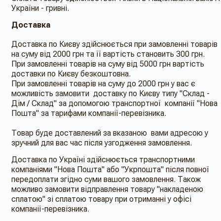
України - гривні.
Доставка
Доставка по Києву здійснюється при замовленні товарів
на суму від 2000 грн та її вартість становить 300 грн.
При замовленні товарів на суму від 5000 грн вартість
доставки по Києву безкоштовна.
При замовленні товарів на суму до 2000 грн у вас є
можливість замовити доставку по Києву типу "Склад -
Дім / Склад" за допомогою транспортної компанії "Нова
Пошта" за тарифами компанії-перевізника.
Товар буде доставлений за вказаною вами адресою у
зручний для вас час після узгодження замовлення.
Доставка по Україні здійснюється транспортними
компаніями "Нова Пошта" або "Укрпошта" після повної
передоплати згідно суми вашого замовлення. Також
можливо замовити відправлення товару "накладеною
сплатою" зі сплатою товару при отриманні у офісі
компанії-перевізника.