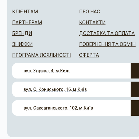
КЛІЄНТАМ
ПРО НАС
ПАРТНЕРАМ
КОНТАКТИ
БРЕНДИ
ДОСТАВКА ТА ОПЛАТА
ЗНИЖКИ
ПОВЕРНЕННЯ ТА ОБМІН
ПРОГРАМА ЛОЯЛЬНОСТІ
ОФЕРТА
вул. Хорива, 4, м.Київ
вул. О. Кониського, 16, м.Київ
вул. Саксаганського, 102, м.Київ