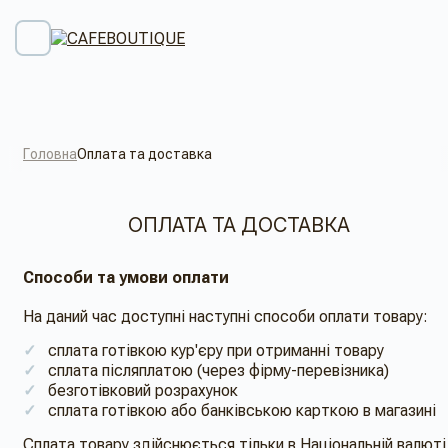
Головна
Оплата та доставка
ОПЛАТА ТА ДОСТАВКА
Способи та умови оплати
На даний час доступні наступні способи оплати товару:
сплата готівкою кур'єру при отриманні товару
сплата післяплатою (через фірму-перевізника)
безготівковий розрахунок
сплата готівкою або банківською карткою в магазині
Сплата товару здійснюється тільки в Національній валюті