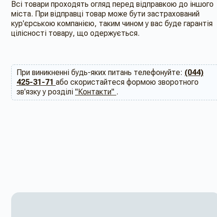
Всі товари проходять огляд перед відправкою до іншого
міста. При відправці товар може бути застрахований
кур'єрською компанією, таким чином у вас буде гарантія
цілісності товару, що одержується.
При виникненні будь-яких питань телефонуйте:
(044)
425-31-71
або скористайтеся формою зворотного
зв'язку у розділі
"Контакти"
.