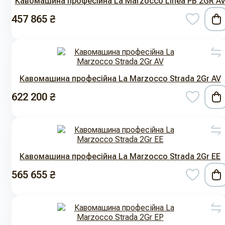
Кавомашина професійна La Marzocco Linea PB 2GR A
457 865 ₴
Кавомашина професійна La Marzocco Strada 2Gr AV
622 200 ₴
Кавомашина професійна La Marzocco Strada 2Gr EE
565 655 ₴