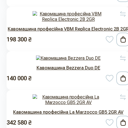
Кавомашина професійна VBM Replica Electronic 2B 2G
198 300 ₴
Кавомашина Bezzera Duo DE
140 000 ₴
Кавомашина професійна La Marzocco GB5 2GR AV
342 580 ₴