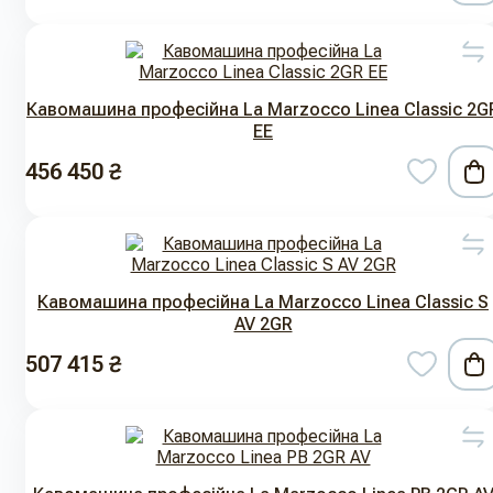
Кавомашина професійна La Marzocco Linea Classic 2G
EE
456 450 ₴
Кавомашина професійна La Marzocco Linea Classic S
AV 2GR
507 415 ₴