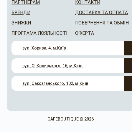
ПАРТНЕРАМ
КОНТАКТИ
БРЕНДИ
ДОСТАВКА ТА ОПЛАТА
ЗНИЖКИ
ПОВЕРНЕННЯ ТА ОБМІН
ПРОГРАМА ЛОЯЛЬНОСТІ
ОФЕРТА
вул. Хорива, 4, м.Київ
вул. О. Кониського, 16, м.Київ
вул. Саксаганського, 102, м.Київ
CAFEBOUTIQUE © 2026