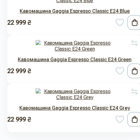
Кавомашина Gaggia Espresso Classic E24 Blue
22 999 ₴
Кавомашина Gaggia Espresso Classic E24 Green
22 999 ₴
Кавомашина Gaggia Espresso Classic E24 Grey
22 999 ₴