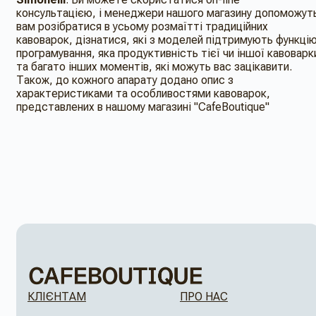
консультацією, і менеджери нашого магазину допоможут
вам розібратися в усьому розмаїтті традиційних
кавоварок, дізнатися, які з моделей підтримують функці
програмування, яка продуктивність тієї чи іншої кавоварк
та багато інших моментів, які можуть вас зацікавити.
Також, до кожного апарату додано опис з
характеристиками та особливостями кавоварок,
представлених в нашому магазині "CafeBoutique"
КЛІЄНТАМ
ПРО НАС