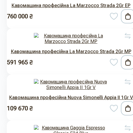
Кавомашина професійна La Marzocco Strada 2Gr EP
760 000 ₴
Кавомашина професійна La Marzocco Strada 2Gr MP
591 965 ₴
Кавомашина професійна Nuova Simonelli Appia II 1Gr V
109 670 ₴