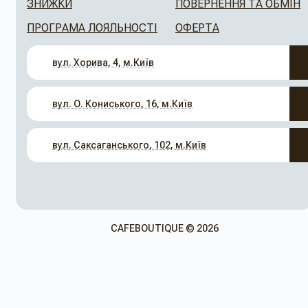
ЗНИЖКИ
ПОВЕРНЕННЯ ТА ОБМІН
ПРОГРАМА ЛОЯЛЬНОСТІ
ОФЕРТА
вул. Хорива, 4, м.Київ
вул. О. Кониського, 16, м.Київ
вул. Саксаганського, 102, м.Київ
CAFEBOUTIQUE © 2026