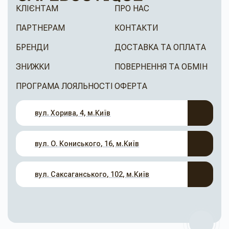
КЛІЄНТАМ
ПРО НАС
ПАРТНЕРАМ
КОНТАКТИ
БРЕНДИ
ДОСТАВКА ТА ОПЛАТА
ЗНИЖКИ
ПОВЕРНЕННЯ ТА ОБМІН
ПРОГРАМА ЛОЯЛЬНОСТІ
ОФЕРТА
вул. Хорива, 4, м.Київ
вул. О. Кониського, 16, м.Київ
вул. Саксаганського, 102, м.Київ