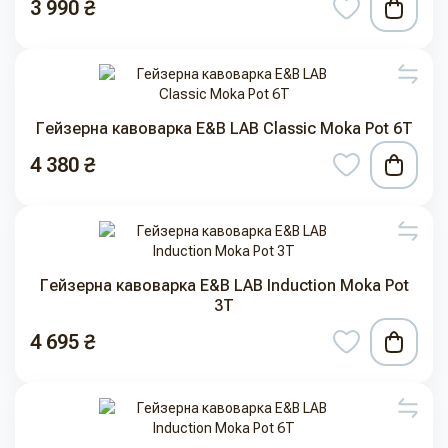
3 990 ₴
Гейзерна кавоварка E&B LAB Classic Moka Pot 6T
4 380 ₴
Гейзерна кавоварка E&B LAB Induction Moka Pot
3T
4 695 ₴