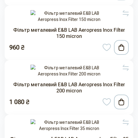
Фільтр металевий E&B LAB Aeropress Inox Filter
150 micron
960 ₴
Фільтр металевий E&B LAB Aeropress Inox Filter
200 micron
1 080 ₴