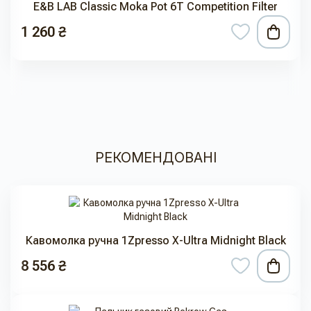
E&B LAB Classic Moka Pot 6T Competition Filter
1 260 ₴
РЕКОМЕНДОВАНІ
Кавомолка ручна 1Zpresso X-Ultra Midnight Black
8 556 ₴