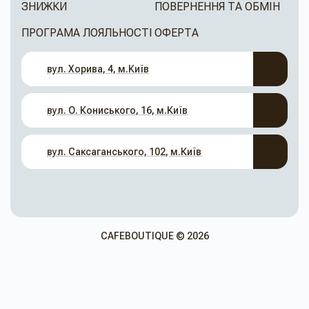
ЗНИЖКИ
ПОВЕРНЕННЯ ТА ОБМІН
ПРОГРАМА ЛОЯЛЬНОСТІ
ОФЕРТА
вул. Хорива, 4, м.Київ
вул. О. Кониського, 16, м.Київ
вул. Саксаганського, 102, м.Київ
CAFEBOUTIQUE © 2026