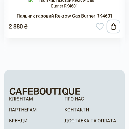
Пальник газовий Rekrow Gas Burner RK4601
2 880 ₴
КЛІЄНТАМ
ПРО НАС
ПАРТНЕРАМ
КОНТАКТИ
БРЕНДИ
ДОСТАВКА ТА ОПЛАТА