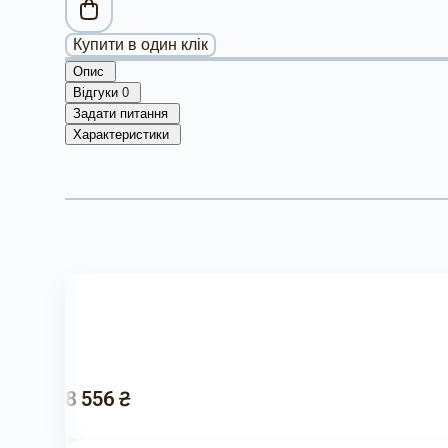
Купити в один клік
Опис
Відгуки
0
Задати питання
Характеристики
8 556 ₴