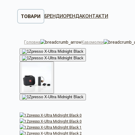
БРЕНДИ
ОРЕНДА
КОНТАКТИ
ТОВАРИ
Головна
Кавомолки