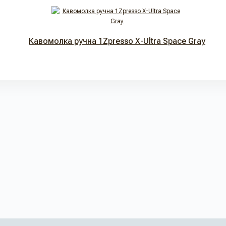
Кавомолка ручна 1Zpresso X-Ultra Space Gray