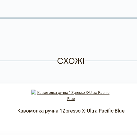
СХОЖІ
Кавомолка ручна 1Zpresso X-Ultra Pacific Blue