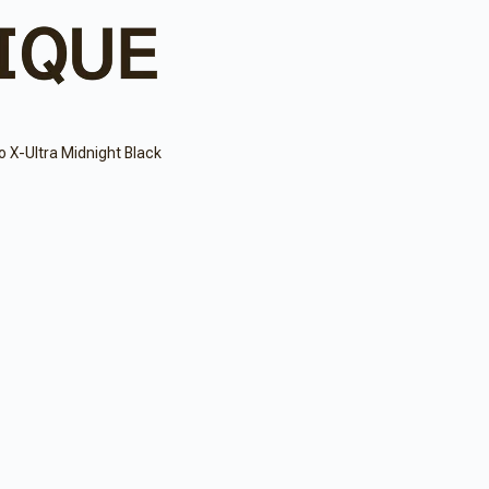
X-Ultra Midnight Black