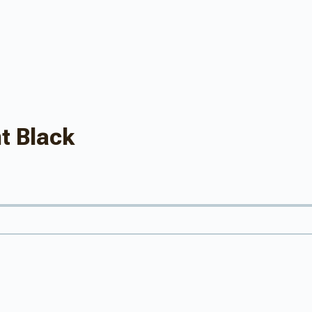
t Black