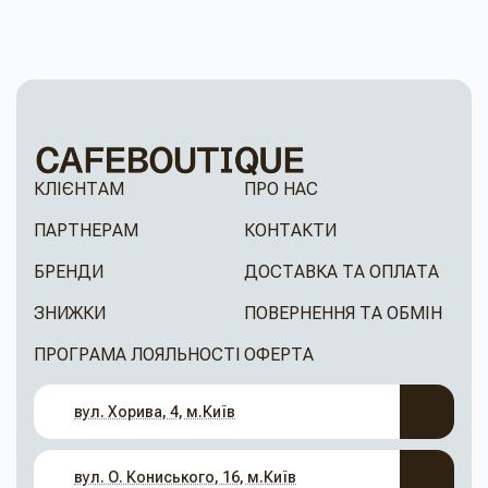
КЛІЄНТАМ
ПРО НАС
ПАРТНЕРАМ
КОНТАКТИ
БРЕНДИ
ДОСТАВКА ТА ОПЛАТА
ЗНИЖКИ
ПОВЕРНЕННЯ ТА ОБМІН
ПРОГРАМА ЛОЯЛЬНОСТІ
ОФЕРТА
вул. Хорива, 4, м.Київ
вул. О. Кониського, 16, м.Київ