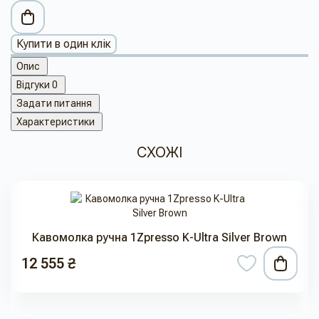
Купити в один клік
Опис
Відгуки
0
Задати питання
Характеристики
СХОЖІ
Кавомолка ручна 1Zpresso K-Ultra Silver Brown
12 555 ₴