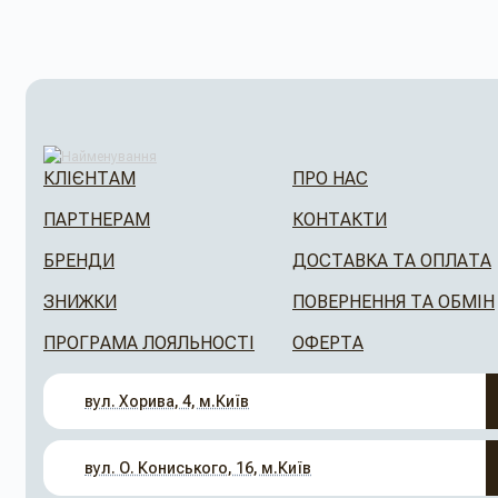
КЛІЄНТАМ
ПРО НАС
ПАРТНЕРАМ
КОНТАКТИ
БРЕНДИ
ДОСТАВКА ТА ОПЛАТА
ЗНИЖКИ
ПОВЕРНЕННЯ ТА ОБМІН
ПРОГРАМА ЛОЯЛЬНОСТІ
ОФЕРТА
вул. Хорива, 4, м.Київ
вул. О. Кониського, 16, м.Київ