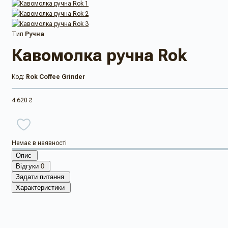
Тип
Ручна
Кавомолка ручна Rok
Код:
Rok Coffee Grinder
4 620 ₴
Немає в наявності
Опис
Відгуки
0
Задати питання
Характеристики