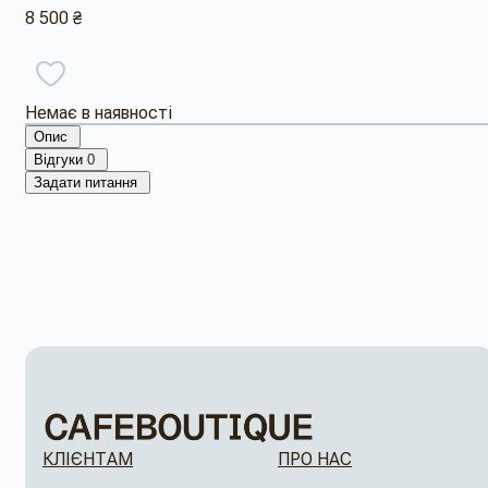
8 500 ₴
Немає в наявності
Опис
Відгуки
0
Задати питання
КЛІЄНТАМ
ПРО НАС