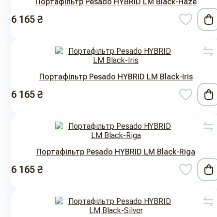
Портафільтр Pesado HYBRID LM Black-Haze
6 165 ₴
Портафільтр Pesado HYBRID LM Black-Iris
6 165 ₴
Портафільтр Pesado HYBRID LM Black-Riga
6 165 ₴