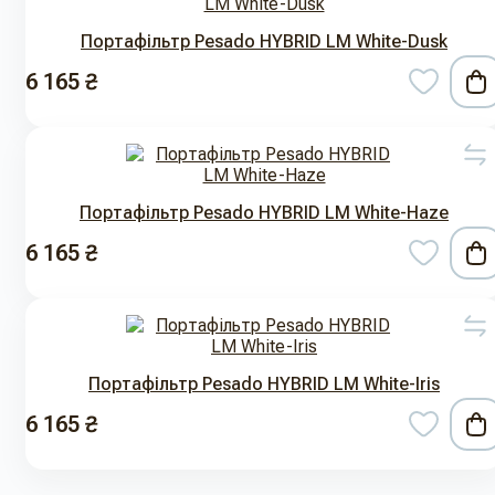
Портафільтр Pesado HYBRID LM White-Dusk
6 165 ₴
Портафільтр Pesado HYBRID LM White-Haze
6 165 ₴
Портафільтр Pesado HYBRID LM White-Iris
6 165 ₴