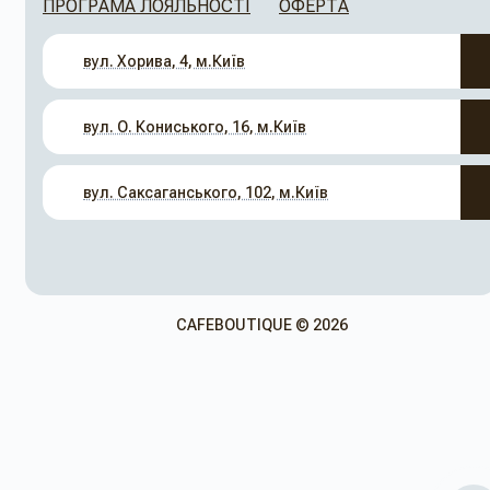
ПРОГРАМА ЛОЯЛЬНОСТІ
ОФЕРТА
вул. Хорива, 4, м.Київ
вул. О. Кониського, 16, м.Київ
вул. Саксаганського, 102, м.Київ
CAFEBOUTIQUE © 2026