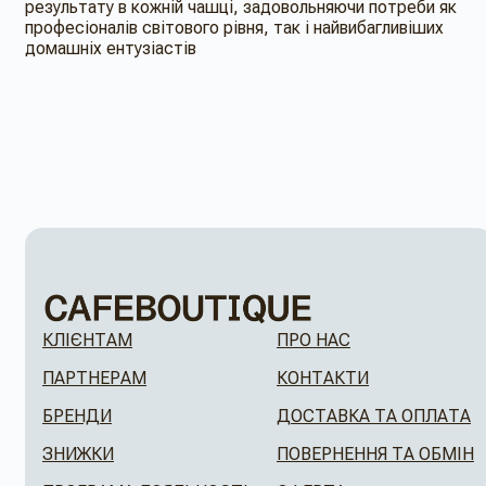
результату в кожній чашці, задовольняючи потреби як
професіоналів світового рівня, так і найвибагливіших
домашніх ентузіастів
КЛІЄНТАМ
ПРО НАС
ПАРТНЕРАМ
КОНТАКТИ
БРЕНДИ
ДОСТАВКА ТА ОПЛАТА
ЗНИЖКИ
ПОВЕРНЕННЯ ТА ОБМІН