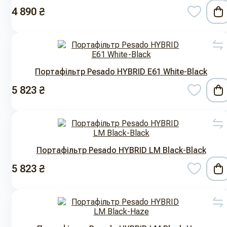
4 890 ₴
Портафільтр Pesado HYBRID E61 White-Black
5 823 ₴
Портафільтр Pesado HYBRID LM Black-Black
5 823 ₴