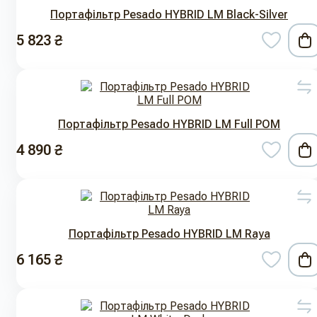
Портафільтр Pesado HYBRID LM Black-Silver
5 823 ₴
Портафільтр Pesado HYBRID LM Full POM
4 890 ₴
Портафільтр Pesado HYBRID LM Raya
6 165 ₴