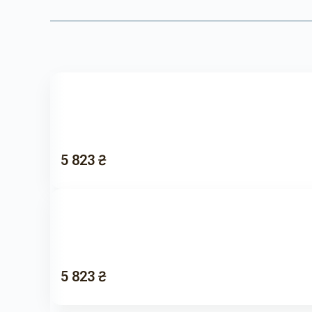
5 823 ₴
5 823 ₴