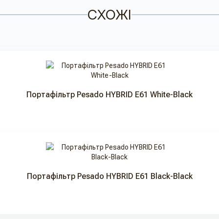
СХОЖІ
Портафільтр Pesado HYBRID E61 White-Black
Портафільтр Pesado HYBRID E61 Black-Black