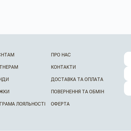
ЄНТАМ
ПРО НАС
ТНЕРАМ
КОНТАКТИ
НДИ
ДОСТАВКА ТА ОПЛАТА
ЖКИ
ПОВЕРНЕННЯ ТА ОБМІН
ГРАМА ЛОЯЛЬНОСТІ
ОФЕРТА