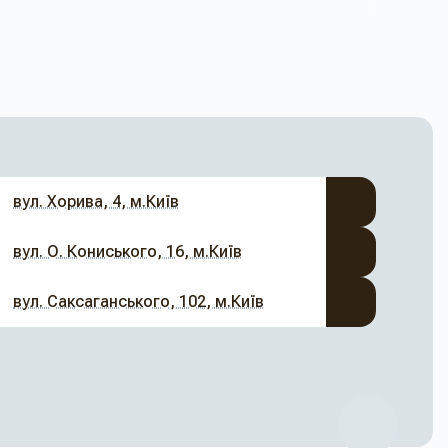
вул. Хорива, 4, м.Київ
вул. О. Кониського, 16, м.Київ
вул. Саксаганського, 102, м.Київ