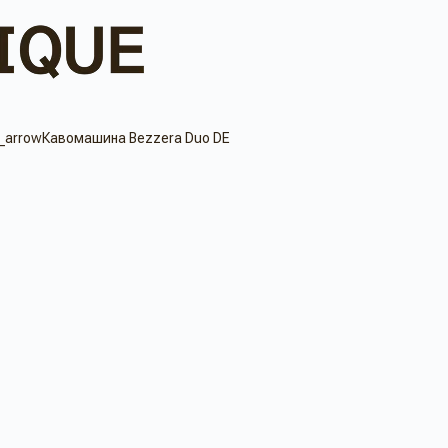
Кавомашина Bezzera Duo DE