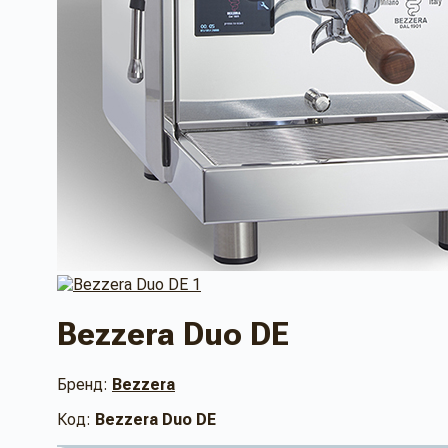
Bezzera Duo DE
Бренд:
Bezzera
Код:
Bezzera Duo DE