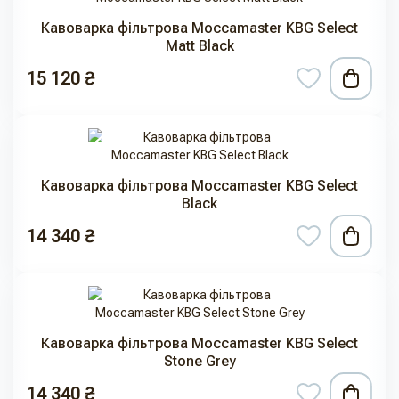
Кавоварка фільтрова Moccamaster KBG Select
Matt Black
15 120 ₴
Кавоварка фільтрова Moccamaster KBG Select
Black
14 340 ₴
Кавоварка фільтрова Moccamaster KBG Select
Stone Grey
14 340 ₴