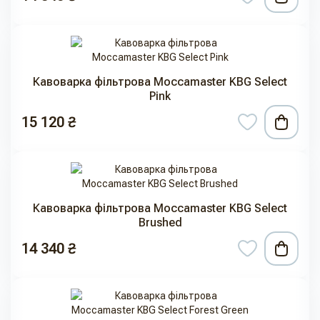
Кавоварка фільтрова Moccamaster KBG Select
Pink
15 120 ₴
Кавоварка фільтрова Moccamaster KBG Select
Brushed
14 340 ₴