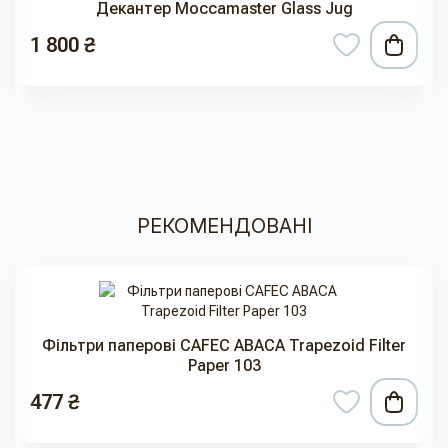
Декантер Moccamaster Glass Jug
1 800 ₴
РЕКОМЕНДОВАНІ
Фільтри паперові CAFEC ABACA Trapezoid Filter
Paper 103
477 ₴