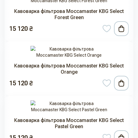
Кавоварка фільтрова Moccamaster KBG Select
Forest Green
15 120 ₴
Кавоварка фільтрова Moccamaster KBG Select
Orange
15 120 ₴
Кавоварка фільтрова Moccamaster KBG Select
Pastel Green
15 120 ₴