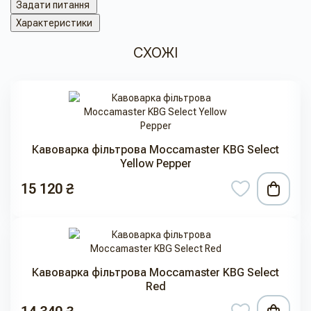
Задати питання
Характеристики
СХОЖІ
Кавоварка фільтрова Moccamaster KBG Select
Yellow Pepper
15 120 ₴
Кавоварка фільтрова Moccamaster KBG Select
Red