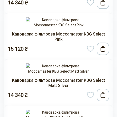
14 340 ₴
Кавоварка фільтрова Moccamaster KBG Select
Pink
15 120 ₴
Кавоварка фільтрова Moccamaster KBG Select
Matt Silver
14 340 ₴