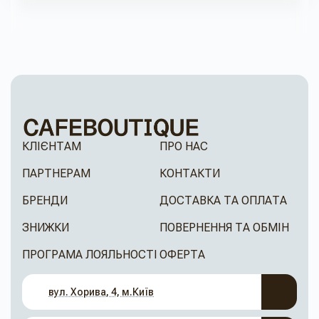
КЛІЄНТАМ
ПРО НАС
ПАРТНЕРАМ
КОНТАКТИ
БРЕНДИ
ДОСТАВКА ТА ОПЛАТА
ЗНИЖКИ
ПОВЕРНЕННЯ ТА ОБМІН
ПРОГРАМА ЛОЯЛЬНОСТІ
ОФЕРТА
вул. Хорива, 4, м.Київ