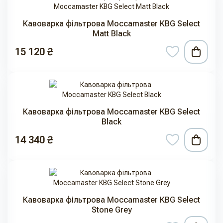
Кавоварка фільтрова Moccamaster KBG Select
Matt Black
15 120 ₴
Кавоварка фільтрова Moccamaster KBG Select
Black
14 340 ₴
Кавоварка фільтрова Moccamaster KBG Select
Stone Grey