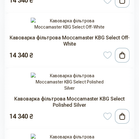
14 340 ₴
Кавоварка фільтрова Moccamaster KBG Select Off-
White
14 340 ₴
Кавоварка фільтрова Moccamaster KBG Select
Polished Silver
14 340 ₴