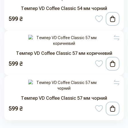
Темпер VD Coffee Classic 54 мм чорний
599 ₴
Темпер VD Coffee Classic 57 мм коричневий
599 ₴
Темпер VD Coffee Classic 57 мм чорний
599 ₴