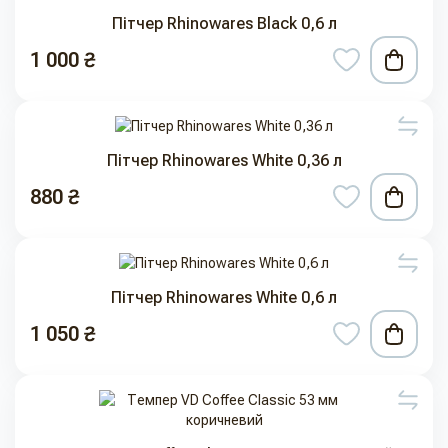
Пітчер Rhinowares Black 0,6 л
1 000 ₴
Пітчер Rhinowares White 0,36 л
880 ₴
Пітчер Rhinowares White 0,6 л
1 050 ₴