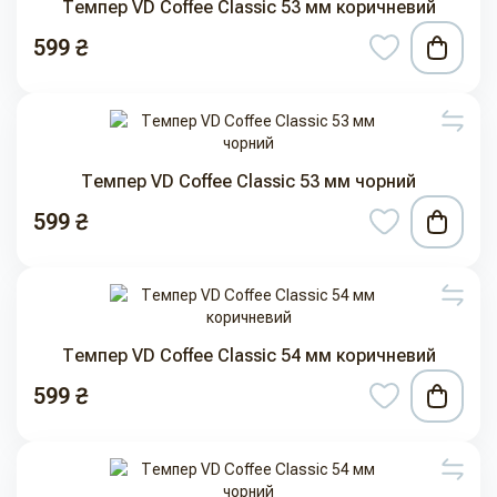
Темпер VD Coffee Classic 53 мм коричневий
599 ₴
Темпер VD Coffee Classic 53 мм чорний
599 ₴
Темпер VD Coffee Classic 54 мм коричневий
599 ₴