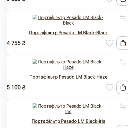
Портафільтр Pesado LM Black-Black
4 755 ₴
Портафільтр Pesado LM Black-Haze
5 100 ₴
Портафільтр Pesado LM Black-Iris