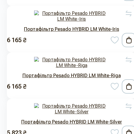
Портафільтр Pesado HYBRID LM White-Iris
6 165 ₴
Портафільтр Pesado HYBRID LM White-Riga
6 165 ₴
Портафільтр Pesado HYBRID LM White-Silver
5 823 ₴