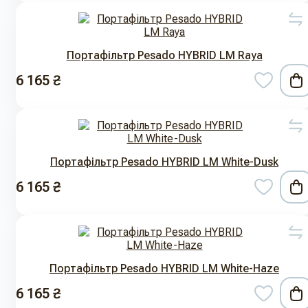
Портафільтр Pesado HYBRID LM Raya
6 165 ₴
Портафільтр Pesado HYBRID LM White-Dusk
6 165 ₴
Портафільтр Pesado HYBRID LM White-Haze
6 165 ₴