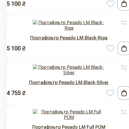
5 100 ₴
Портафільтр Pesado LM Black-Riga
5 100 ₴
Портафільтр Pesado LM Black-Silver
4 755 ₴
Портафільтр Pesado LM Full POM