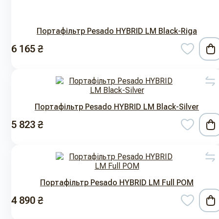
Портафільтр Pesado HYBRID LM Black-Riga
6 165 ₴
Портафільтр Pesado HYBRID LM Black-Silver
5 823 ₴
Портафільтр Pesado HYBRID LM Full POM
4 890 ₴