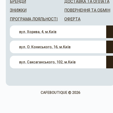
БРЕНДИ
ДОСТАВКА ТА ОПЛАТА
ЗНИЖКИ
ПОВЕРНЕННЯ ТА ОБМІН
ПРОГРАМА ЛОЯЛЬНОСТІ
ОФЕРТА
вул. Хорива, 4, м.Київ
вул. О. Кониського, 16, м.Київ
вул. Саксаганського, 102, м.Київ
CAFEBOUTIQUE © 2026