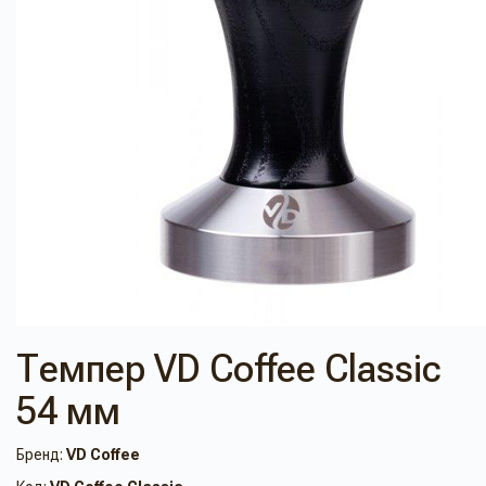
Темпер VD Coffee Classic
54 мм
Бренд:
VD Coffee