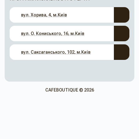
вул. Хорива, 4, м.Київ
вул. О. Кониського, 16, м.Київ
вул. Саксаганського, 102, м.Київ
CAFEBOUTIQUE © 2026