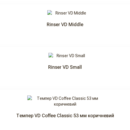
Rinser VD Middle
Rinser VD Small
Темпер VD Coffee Classic 53 мм коричневий