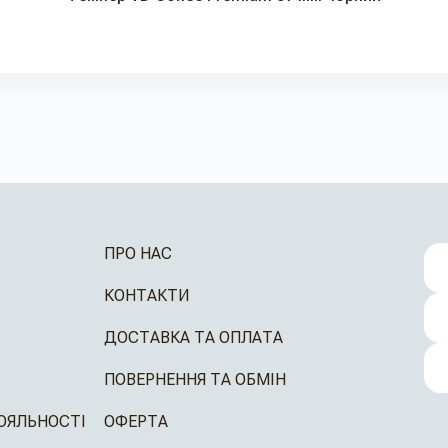
ПРО НАС
КОНТАКТИ
ДОСТАВКА ТА ОПЛАТА
ПОВЕРНЕННЯ ТА ОБМІН
ОЯЛЬНОСТІ
ОФЕРТА