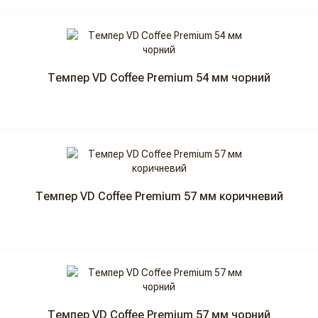
Темпер VD Coffee Premium 54 мм чорний
Темпер VD Coffee Premium 57 мм коричневий
Темпер VD Coffee Premium 57 мм чорний