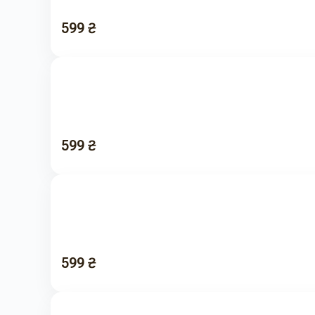
599 ₴
599 ₴
599 ₴