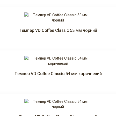
Темпер VD Coffee Classic 53 мм чорний
Темпер VD Coffee Classic 54 мм коричневий