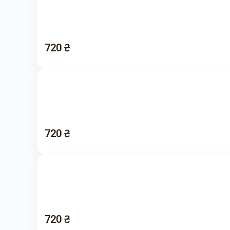
720 ₴
720 ₴
720 ₴