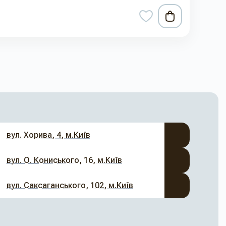
вул. Хорива, 4, м.Київ
вул. О. Кониського, 16, м.Київ
вул. Саксаганського, 102, м.Київ