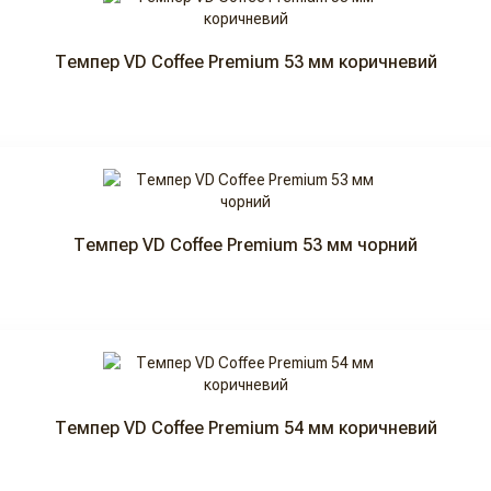
Темпер VD Coffee Premium 53 мм коричневий
Темпер VD Coffee Premium 53 мм чорний
Темпер VD Coffee Premium 54 мм коричневий