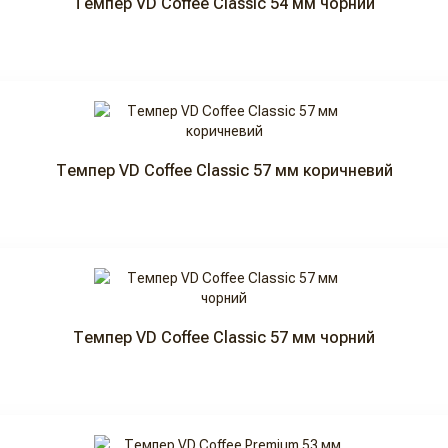
Темпер VD Coffee Classic 54 мм чорний
Темпер VD Coffee Classic 57 мм коричневий
Темпер VD Coffee Classic 57 мм чорний