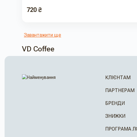
720 ₴
Завантажити ще
VD Coffee
КЛІЄНТАМ
ПАРТНЕРАМ
БРЕНДИ
ЗНИЖКИ
ПРОГРАМА Л