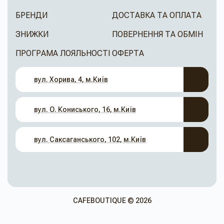
БРЕНДИ
ДОСТАВКА ТА ОПЛАТА
ЗНИЖКИ
ПОВЕРНЕННЯ ТА ОБМІН
ПРОГРАМА ЛОЯЛЬНОСТІ
ОФЕРТА
вул. Хорива, 4, м.Київ
вул. О. Кониського, 16, м.Київ
вул. Саксаганського, 102, м.Київ
CAFEBOUTIQUE © 2026