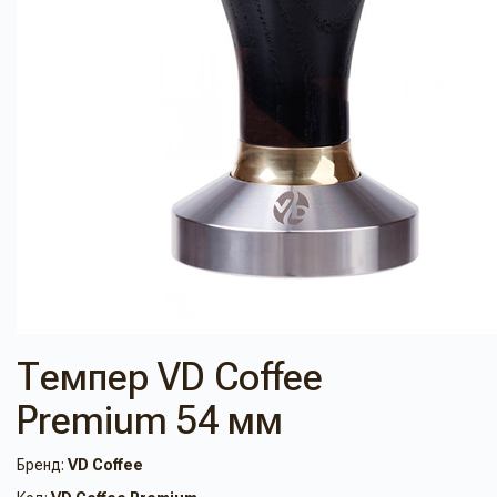
Темпер VD Coffee
Premium 54 мм
Бренд:
VD Coffee