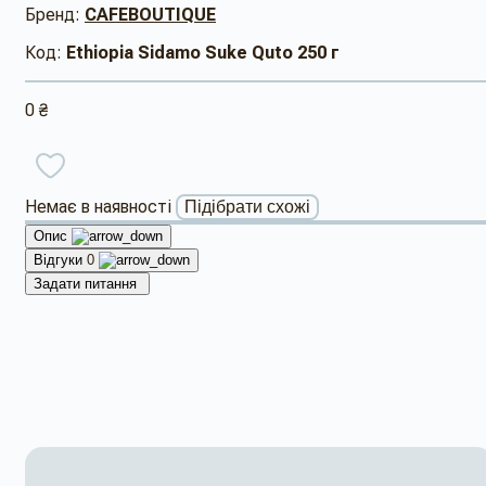
Бренд:
CAFEBOUTIQUE
Код:
Ethiopia Sidamo Suke Quto 250 г
0 ₴
Немає в наявності
Підібрати схожі
Опис
Відгуки
0
Задати питання