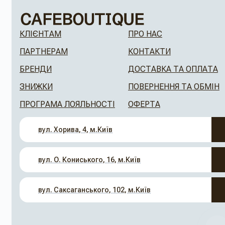
КЛІЄНТАМ
ПРО НАС
ПАРТНЕРАМ
КОНТАКТИ
БРЕНДИ
ДОСТАВКА ТА ОПЛАТА
ЗНИЖКИ
ПОВЕРНЕННЯ ТА ОБМІН
ПРОГРАМА ЛОЯЛЬНОСТІ
ОФЕРТА
вул. Хорива, 4, м.Київ
вул. О. Кониського, 16, м.Київ
вул. Саксаганського, 102, м.Київ