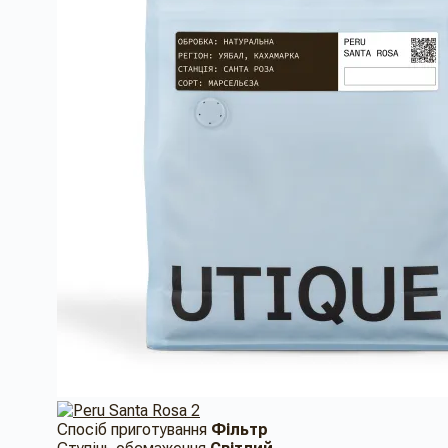
Спосіб приготування
Фільтр