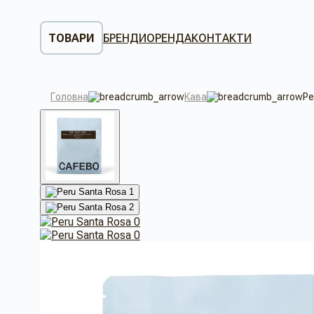
ТОВАРИ
БРЕНДИ
ОРЕНДА
КОНТАКТИ
Головна
Кава
Pe