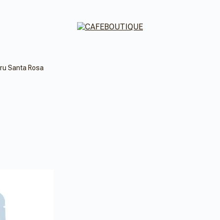
ru Santa Rosa