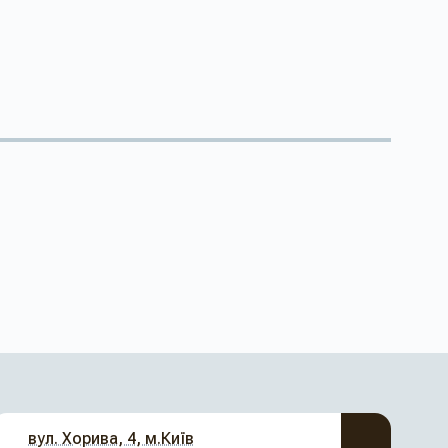
вул. Хорива, 4, м.Київ