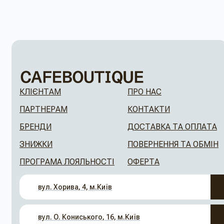
КЛІЄНТАМ
ПРО НАС
ПАРТНЕРАМ
КОНТАКТИ
БРЕНДИ
ДОСТАВКА ТА ОПЛАТА
ЗНИЖКИ
ПОВЕРНЕННЯ ТА ОБМІН
ПРОГРАМА ЛОЯЛЬНОСТІ
ОФЕРТА
вул. Хорива, 4, м.Київ
вул. О. Кониського, 16, м.Київ