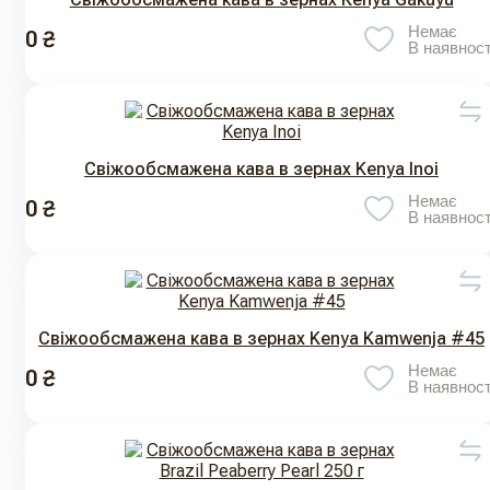
Немає
0 ₴
В наявност
Свіжообсмажена кава в зернах Kenya Inoi
Немає
0 ₴
В наявност
Свіжообсмажена кава в зернах Kenya Kamwenja #45
Немає
0 ₴
В наявност