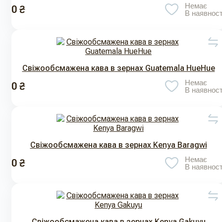
Немає
0 ₴
В наявност
Свіжообсмажена кава в зернах Guatemala HueHue
Немає
0 ₴
В наявност
Свіжообсмажена кава в зернах Kenya Baragwi
Немає
0 ₴
В наявност
Свіжообсмажена кава в зернах Kenya Gakuyu