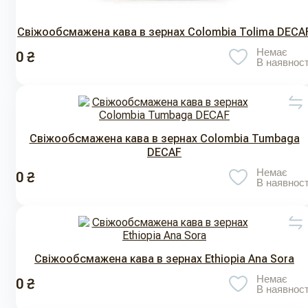
Свіжообсмажена кава в зернах Colombia Tolima DECA
Немає
0 ₴
В наявност
Свіжообсмажена кава в зернах Colombia Tumbaga
DECAF
Немає
0 ₴
В наявност
Свіжообсмажена кава в зернах Ethiopia Ana Sora
Немає
0 ₴
В наявност