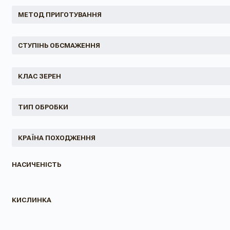
МЕТОД ПРИГОТУВАННЯ
СТУПІНЬ ОБСМАЖЕННЯ
КЛАС ЗЕРЕН
ТИП ОБРОБКИ
КРАЇНА ПОХОДЖЕННЯ
НАСИЧЕНІСТЬ
КИСЛИНКА