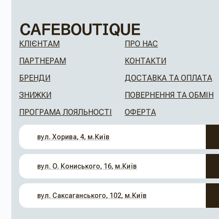
КЛІЄНТАМ
ПРО НАС
ПАРТНЕРАМ
КОНТАКТИ
БРЕНДИ
ДОСТАВКА ТА ОПЛАТА
ЗНИЖКИ
ПОВЕРНЕННЯ ТА ОБМІН
ПРОГРАМА ЛОЯЛЬНОСТІ
ОФЕРТА
вул. Хорива, 4, м.Київ
вул. О. Кониського, 16, м.Київ
вул. Саксаганського, 102, м.Київ