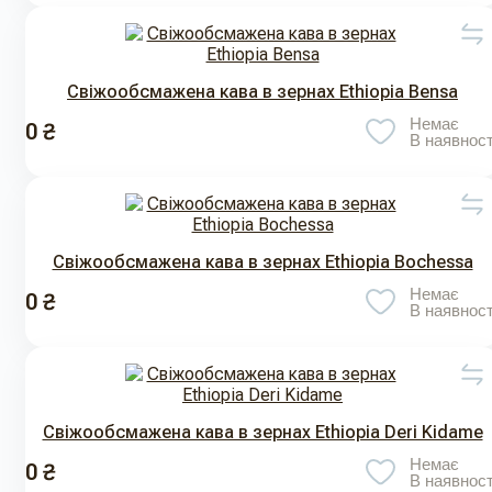
Свіжообсмажена кава в зернах Ethiopia Bensa
Немає
0 ₴
В наявност
Свіжообсмажена кава в зернах Ethiopia Bochessa
Немає
0 ₴
В наявност
Свіжообсмажена кава в зернах Ethiopia Deri Kidame
Немає
0 ₴
В наявност