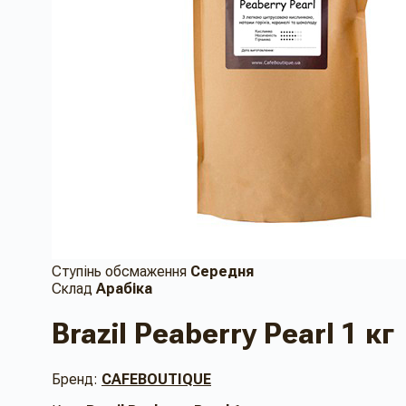
Ступінь обсмаження
Середня
Склад
Арабіка
Brazil Peaberry Pearl 1 кг
Бренд:
CAFEBOUTIQUE