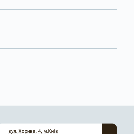
вул. Хорива, 4, м.Київ