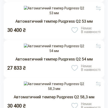
Автоматичний темпер Puqpress Q2 53 мм
Немає
30 400 ₴
В наявності
Автоматичний темпер Puqpress Q2 54 мм
Немає
27 833 ₴
В наявності
Автоматичний темпер Puqpress Q2 58,3 мм
Немає
30 400 ₴
В наявності