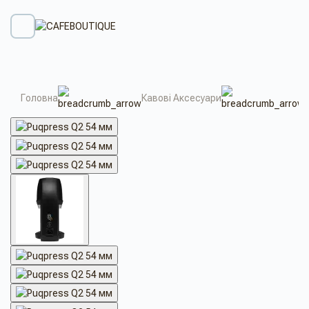
Головна
Кавові Аксесуари