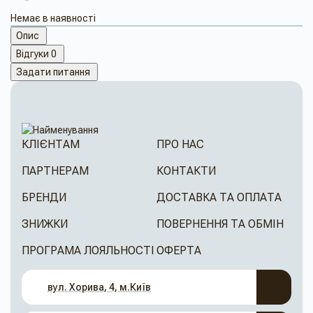
Немає в наявності
Опис
Відгуки
0
Задати питання
КЛІЄНТАМ
ПРО НАС
ПАРТНЕРАМ
КОНТАКТИ
БРЕНДИ
ДОСТАВКА ТА ОПЛАТА
ЗНИЖКИ
ПОВЕРНЕННЯ ТА ОБМІН
ПРОГРАМА ЛОЯЛЬНОСТІ
ОФЕРТА
вул. Хорива, 4, м.Київ