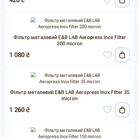
420 ₴
Фільтр металевий E&B LAB Aeropress Inox Filter
200 micron
1 080 ₴
Фільтр металевий E&B LAB Aeropress Inox Filter 35
micron
1 260 ₴