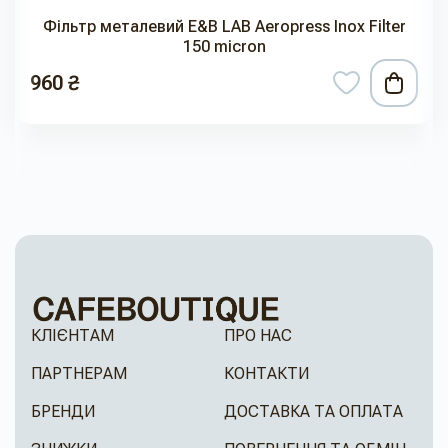
Фільтр металевий E&B LAB Aeropress Inox Filter
150 micron
960 ₴
КЛІЄНТАМ
ПРО НАС
ПАРТНЕРАМ
КОНТАКТИ
БРЕНДИ
ДОСТАВКА ТА ОПЛАТА