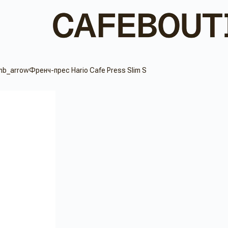
Френч-прес Hario Cafe Press Slim S