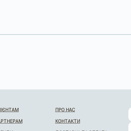
ЛІЄНТАМ
ПРО НАС
АРТНЕРАМ
КОНТАКТИ