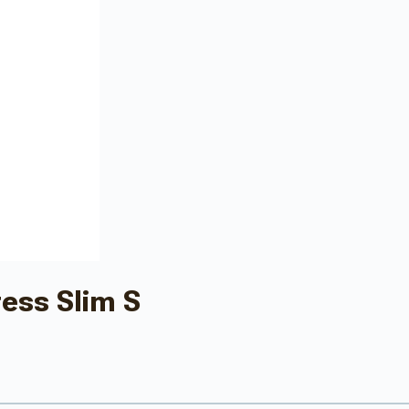
ess Slim S