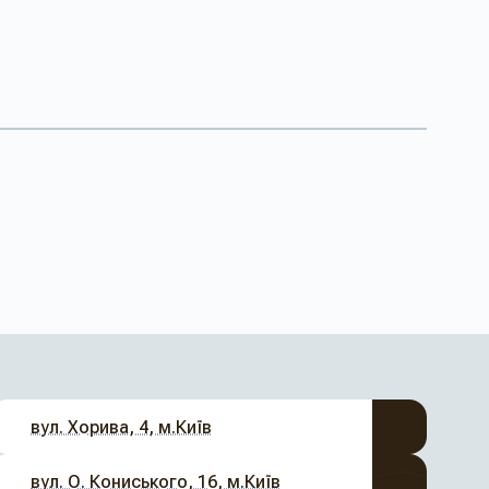
вул. Хорива, 4, м.Київ
вул. О. Кониського, 16, м.Київ