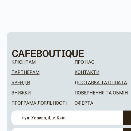
КЛІЄНТАМ
ПРО НАС
ПАРТНЕРАМ
КОНТАКТИ
БРЕНДИ
ДОСТАВКА ТА ОПЛАТА
ЗНИЖКИ
ПОВЕРНЕННЯ ТА ОБМІН
ПРОГРАМА ЛОЯЛЬНОСТІ
ОФЕРТА
вул. Хорива, 4, м.Київ