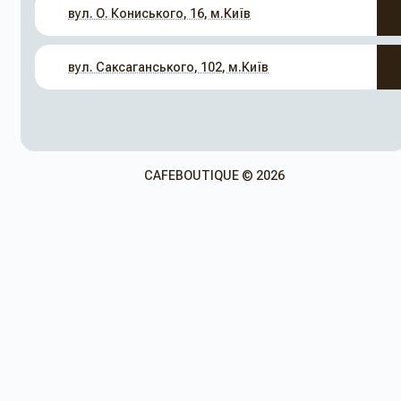
вул. О. Кониського, 16, м.Київ
вул. Саксаганського, 102, м.Київ
CAFEBOUTIQUE © 2026