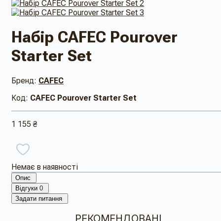
Набір CAFEC Pourover
Starter Set
Бренд:
CAFEC
Код:
CAFEC Pourover Starter Set
1 155 ₴
Немає в наявності
Опис
Відгуки
0
Задати питання
РЕКОМЕНДОВАНІ