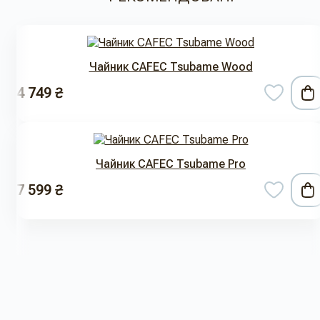
Чайник CAFEC Tsubame Wood
4 749 ₴
Чайник CAFEC Tsubame Pro
7 599 ₴