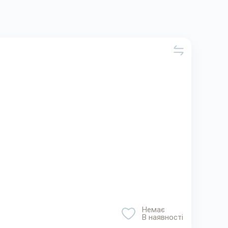
Немає
В наявності