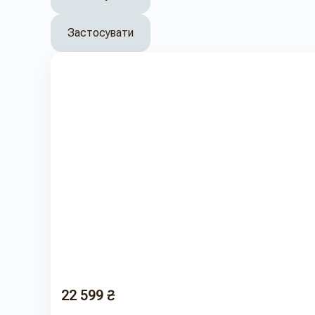
Застосувати
22 599 ₴