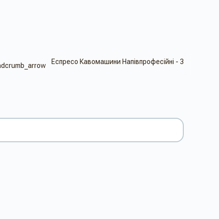
Еспресо Кавомашини Напівпрофесійні - 3