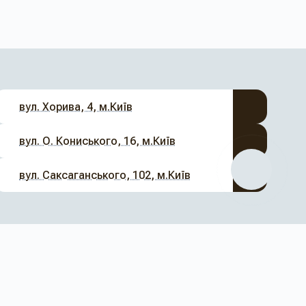
вул. Хорива, 4, м.Київ
вул. О. Кониського, 16, м.Київ
вул. Саксаганського, 102, м.Київ