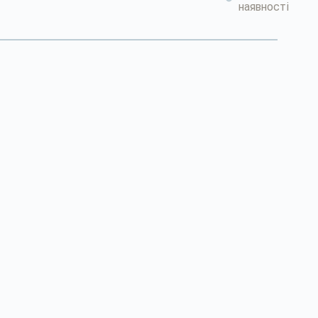
наявності