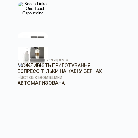
Приготування еспресо
МОЖЛИВІСТЬ ПРИГОТУВАННЯ
ЕСПРЕСО ТІЛЬКИ НА КАВІ У ЗЕРНАХ
Чистка кавомашини
АВТОМАТИЗОВАНА