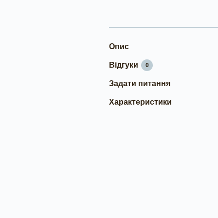
Опис
Відгуки
0
Задати питання
Характеристики