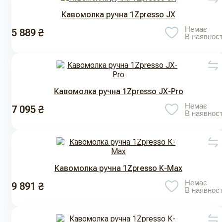
Кавомолка ручна 1Zpresso JX
Немає
5 889 ₴
В наявност
Кавомолка ручна 1Zpresso JX-Pro
Немає
7 095 ₴
В наявност
Кавомолка ручна 1Zpresso K-Max
Немає
9 891 ₴
В наявност