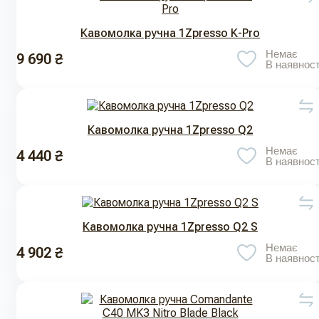
Кавомолка ручна 1Zpresso K-Pro
Немає
9 690 ₴
В наявност
Кавомолка ручна 1Zpresso Q2
Немає
4 440 ₴
В наявност
Кавомолка ручна 1Zpresso Q2 S
Немає
4 902 ₴
В наявност