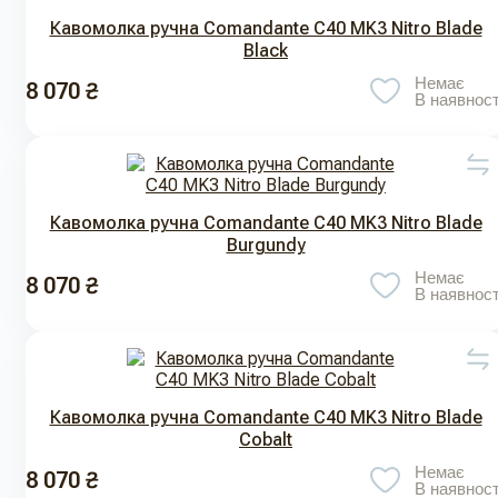
Кавомолка ручна Comandante С40 MK3 Nitro Blade
Black
Немає
8 070 ₴
В наявност
Кавомолка ручна Comandante С40 MK3 Nitro Blade
Burgundy
Немає
8 070 ₴
В наявност
Кавомолка ручна Comandante С40 MK3 Nitro Blade
Cobalt
Немає
8 070 ₴
В наявност