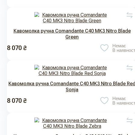
Кавомолка ручна Comandante С40 MK3 Nitro Blade
Green
Немає
8 070 ₴
В наявност
Кавомолка ручна Comandante С40 MK3 Nitro Blade Re
Sonja
Немає
8 070 ₴
В наявност