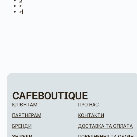
3
>
>|
КЛІЄНТАМ
ПРО НАС
ПАРТНЕРАМ
КОНТАКТИ
БРЕНДИ
ДОСТАВКА ТА ОПЛАТА
ЗНИЖКИ
ПОВЕРНЕННЯ ТА ОБМІН