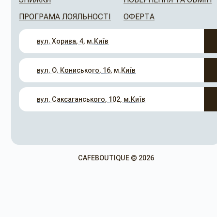
ПРОГРАМА ЛОЯЛЬНОСТІ
ОФЕРТА
вул. Хорива, 4, м.Київ
вул. О. Кониського, 16, м.Київ
вул. Саксаганського, 102, м.Київ
CAFEBOUTIQUE © 2026