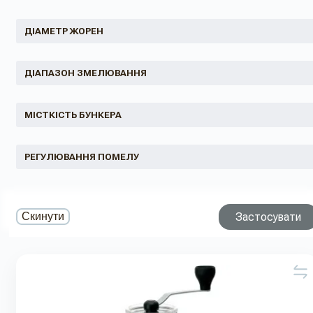
ДІАМЕТР ЖОРЕН
ДІАПАЗОН ЗМЕЛЮВАННЯ
МІСТКІСТЬ БУНКЕРА
РЕГУЛЮВАННЯ ПОМЕЛУ
Застосувати
Скинути