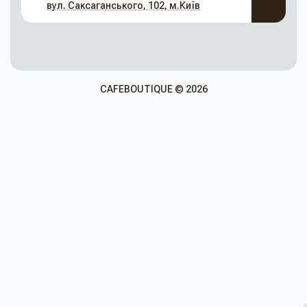
вул. Саксаганського, 102, м.Київ
CAFEBOUTIQUE © 2026