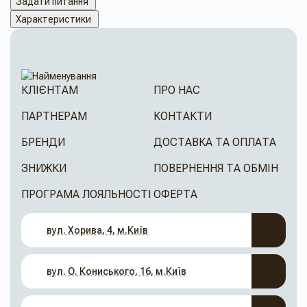
Задати питання
Характеристики
КЛІЄНТАМ
ПРО НАС
ПАРТНЕРАМ
КОНТАКТИ
БРЕНДИ
ДОСТАВКА ТА ОПЛАТА
ЗНИЖКИ
ПОВЕРНЕННЯ ТА ОБМІН
ПРОГРАМА ЛОЯЛЬНОСТІ
ОФЕРТА
вул. Хорива, 4, м.Київ
вул. О. Кониського, 16, м.Київ