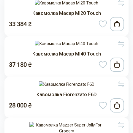
Кавомолка Macap MI20 Touch
33 384 ₴
Кавомолка Macap MI40 Touch
37 180 ₴
Кавомолка Fiorenzato F6D
28 000 ₴