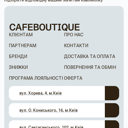
КЛІЄНТАМ
ПРО НАС
ПАРТНЕРАМ
КОНТАКТИ
БРЕНДИ
ДОСТАВКА ТА ОПЛАТА
ЗНИЖКИ
ПОВЕРНЕННЯ ТА ОБМІН
ПРОГРАМА ЛОЯЛЬНОСТІ
ОФЕРТА
вул. Хорива, 4, м.Київ
вул. О. Кониського, 16, м.Київ
вул. Саксаганського, 102, м.Київ