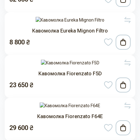
Кавомолка Eureka Mignon Filtro
8 800 ₴
Кавомолка Fiorenzato F5D
23 650 ₴
Кавомолка Fiorenzato F64E
29 600 ₴