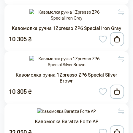
Кавомолка ручна 1Zpresso ZP6 Special Iron Gray
10 305 ₴
Кавомолка ручна 1Zpresso ZP6 Special Silver
Brown
10 305 ₴
Кавомолка Baratza Forte AP
32 050 ₴