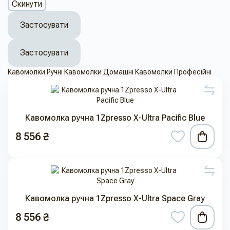
Скинути
Застосувати
Застосувати
Кавомолки Ручні
Кавомолки Домашні
Кавомолки Професійні
Кавомолка ручна 1Zpresso X-Ultra Pacific Blue
8 556 ₴
Кавомолка ручна 1Zpresso X-Ultra Space Gray
8 556 ₴