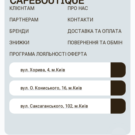
КЛІЄНТАМ
ПРО НАС
ПАРТНЕРАМ
КОНТАКТИ
БРЕНДИ
ДОСТАВКА ТА ОПЛАТА
ЗНИЖКИ
ПОВЕРНЕННЯ ТА ОБМІН
ПРОГРАМА ЛОЯЛЬНОСТІ
ОФЕРТА
вул. Хорива, 4, м.Київ
вул. О. Кониського, 16, м.Київ
вул. Саксаганського, 102, м.Київ