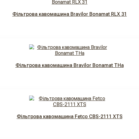
Фільтрова кавомашина Bravilor Bonamat RLX 31
Фільтрова кавомашина Bravilor Bonamat THa
Фільтрова кавомашина Fetco CBS-2111 XTS