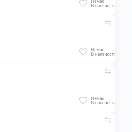
Немає
В наявності
Немає
В наявності
Немає
В наявності