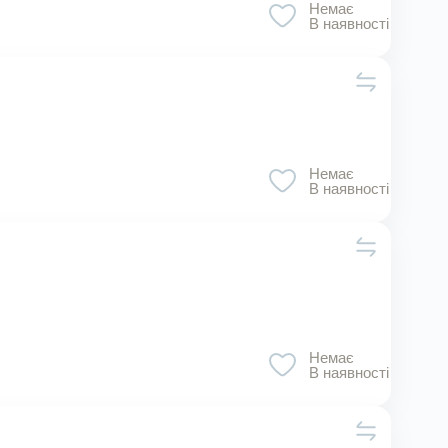
Немає
В наявності
Немає
В наявності
Немає
В наявності