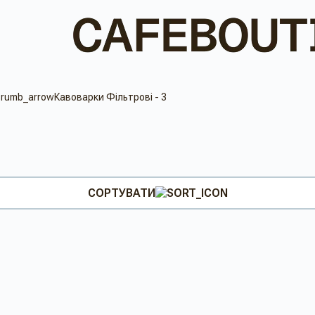
Кавоварки Фільтрові - 3
СОРТУВАТИ