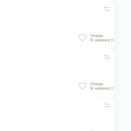
Немає
В наявності
Немає
В наявності