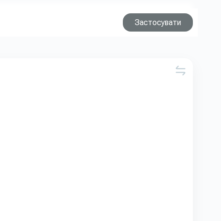
Застосувати