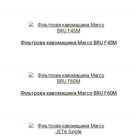
Фільтрова кавомашина Marco BRU F45M
Фільтрова кавомашина Marco BRU F60M