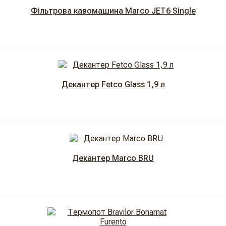
Фільтрова кавомашина Marco JET6 Single
Декантер Fetco Glass 1,9 л
Декантер Marco BRU