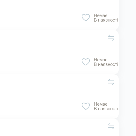
Немає
В наявності
Немає
В наявності
Немає
В наявності