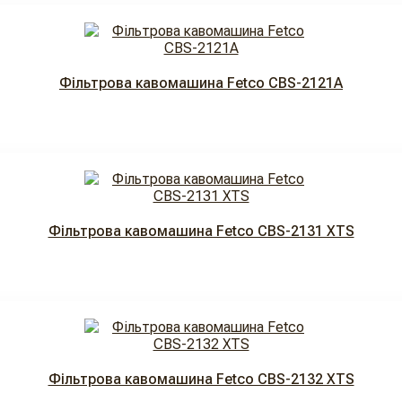
Фільтрова кавомашина Fetco CBS-2121A
Фільтрова кавомашина Fetco CBS-2131 XTS
Фільтрова кавомашина Fetco CBS-2132 XTS