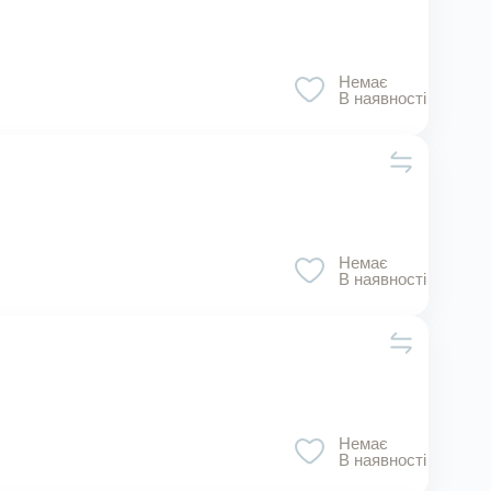
Немає
В наявності
Немає
В наявності
Немає
В наявності