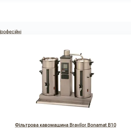
Професійні
Фільтрова кавомашина Bravilor Bonamat B10