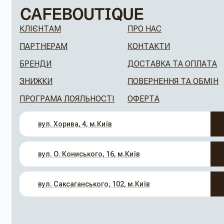
КЛІЄНТАМ
ПРО НАС
ПАРТНЕРАМ
КОНТАКТИ
БРЕНДИ
ДОСТАВКА ТА ОПЛАТА
ЗНИЖКИ
ПОВЕРНЕННЯ ТА ОБМІН
ПРОГРАМА ЛОЯЛЬНОСТІ
ОФЕРТА
вул. Хорива, 4, м.Київ
вул. О. Кониського, 16, м.Київ
вул. Саксаганського, 102, м.Київ