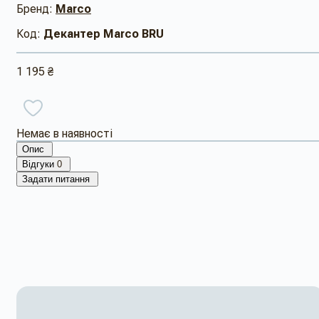
Бренд:
Marco
Код:
Декантер Marco BRU
1 195 ₴
Немає в наявності
Опис
Відгуки
0
Задати питання