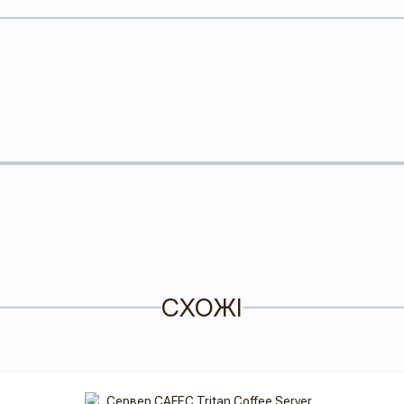
СХОЖІ