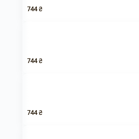
744 ₴
744 ₴
744 ₴