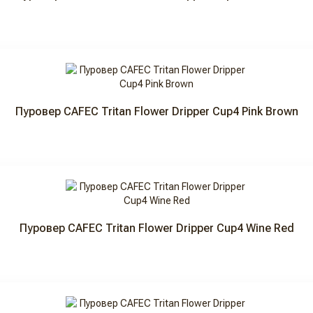
Пуровер CAFEC Tritan Flower Dripper Cup4 Pink Brown
Пуровер CAFEC Tritan Flower Dripper Cup4 Wine Red