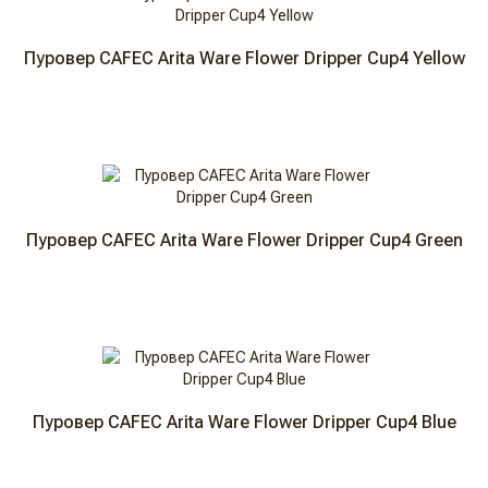
Пуровер CAFEC Arita Ware Flower Dripper Cup4 Yellow
Пуровер CAFEC Arita Ware Flower Dripper Cup4 Green
Пуровер CAFEC Arita Ware Flower Dripper Cup4 Blue