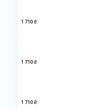
1 710 ₴
1 710 ₴
1 710 ₴