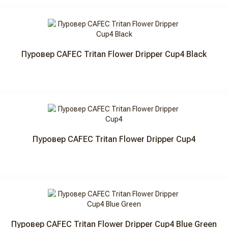
Пуровер CAFEC Tritan Flower Dripper Cup4 Black
Пуровер CAFEC Tritan Flower Dripper Cup4
Пуровер CAFEC Tritan Flower Dripper Cup4 Blue Green