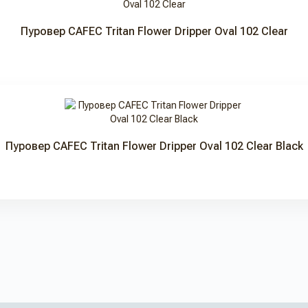
Пуровер CAFEC Tritan Flower Dripper Oval 102 Clear
Пуровер CAFEC Tritan Flower Dripper Oval 102 Clear Black