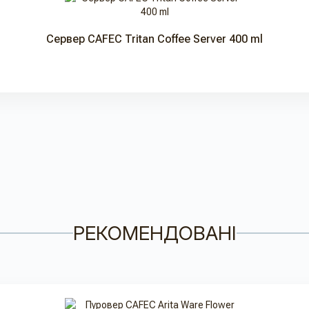
Сервер CAFEC Tritan Coffee Server 400 ml
РЕКОМЕНДОВАНІ