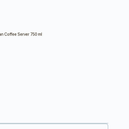
n Coffee Server 750 ml