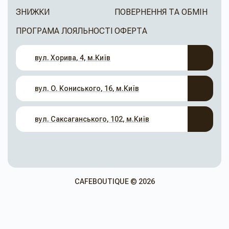
ЗНИЖКИ
ПОВЕРНЕННЯ ТА ОБМІН
ПРОГРАМА ЛОЯЛЬНОСТІ
ОФЕРТА
вул. Хорива, 4, м.Київ
вул. О. Кониського, 16, м.Київ
вул. Саксаганського, 102, м.Київ
CAFEBOUTIQUE © 2026