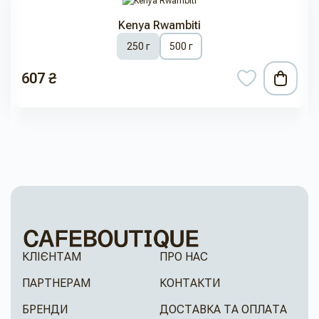
Kenya Rwambiti
250 г
500 г
607 ₴
КЛІЄНТАМ
ПРО НАС
ПАРТНЕРАМ
КОНТАКТИ
БРЕНДИ
ДОСТАВКА ТА ОПЛАТА