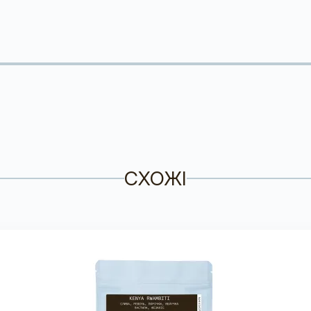
СХОЖІ