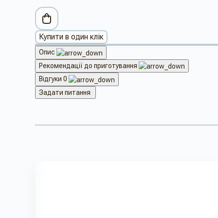
Купити в один клік
Опис
Рекомендації до приготування
Відгуки
0
Задати питання