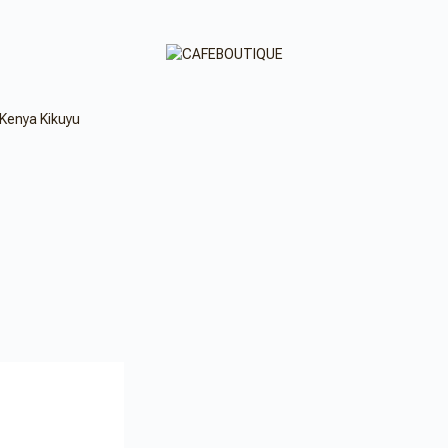
Kenya Kikuyu