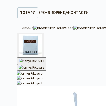
ТОВАРИ
БРЕНДИ
ОРЕНДА
КОНТАКТИ
Головна
Кава