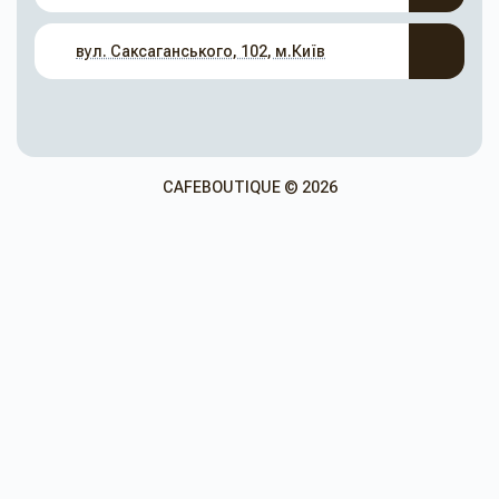
вул. Саксаганського, 102, м.Київ
CAFEBOUTIQUE © 2026