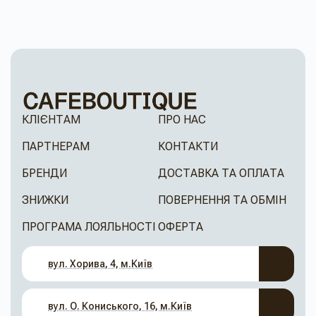
КЛІЄНТАМ
ПРО НАС
ПАРТНЕРАМ
КОНТАКТИ
БРЕНДИ
ДОСТАВКА ТА ОПЛАТА
ЗНИЖКИ
ПОВЕРНЕННЯ ТА ОБМІН
ПРОГРАМА ЛОЯЛЬНОСТІ
ОФЕРТА
вул. Хорива, 4, м.Київ
вул. О. Кониського, 16, м.Київ