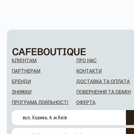
КЛІЄНТАМ
ПРО НАС
ПАРТНЕРАМ
КОНТАКТИ
БРЕНДИ
ДОСТАВКА ТА ОПЛАТА
ЗНИЖКИ
ПОВЕРНЕННЯ ТА ОБМІН
ПРОГРАМА ЛОЯЛЬНОСТІ
ОФЕРТА
вул. Хорива, 4, м.Київ