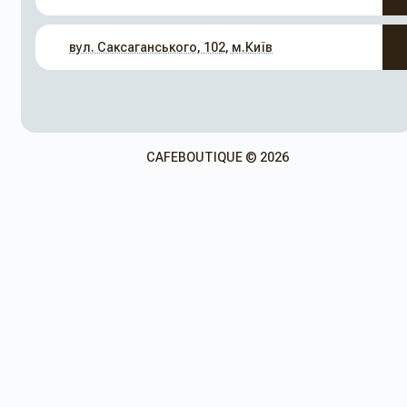
вул. Саксаганського, 102, м.Київ
CAFEBOUTIQUE © 2026