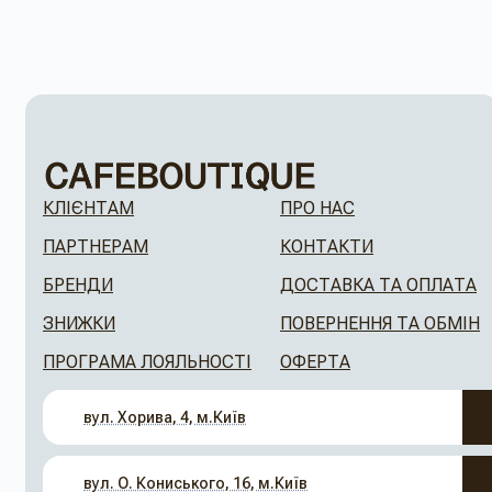
КЛІЄНТАМ
ПРО НАС
ПАРТНЕРАМ
КОНТАКТИ
БРЕНДИ
ДОСТАВКА ТА ОПЛАТА
ЗНИЖКИ
ПОВЕРНЕННЯ ТА ОБМІН
ПРОГРАМА ЛОЯЛЬНОСТІ
ОФЕРТА
вул. Хорива, 4, м.Київ
вул. О. Кониського, 16, м.Київ