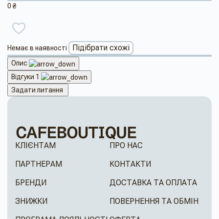
0 ₴
Підібрати схожі
Немає в наявності
Опис
Відгуки
1
Задати питання
КЛІЄНТАМ
ПРО НАС
ПАРТНЕРАМ
КОНТАКТИ
БРЕНДИ
ДОСТАВКА ТА ОПЛАТА
ЗНИЖКИ
ПОВЕРНЕННЯ ТА ОБМІН