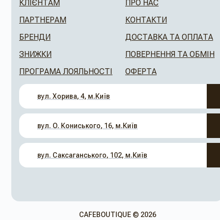
КЛІЄНТАМ
ПРО НАС
ПАРТНЕРАМ
КОНТАКТИ
БРЕНДИ
ДОСТАВКА ТА ОПЛАТА
ЗНИЖКИ
ПОВЕРНЕННЯ ТА ОБМІН
ПРОГРАМА ЛОЯЛЬНОСТІ
ОФЕРТА
вул. Хорива, 4, м.Київ
вул. О. Кониського, 16, м.Київ
вул. Саксаганського, 102, м.Київ
CAFEBOUTIQUE © 2026