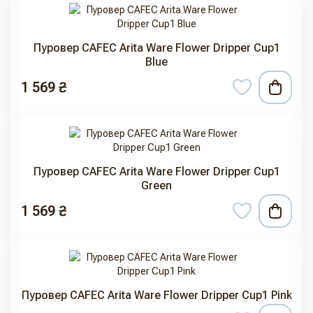
Пуровер CAFEC Arita Ware Flower Dripper Cup1
Blue
1 569 ₴
Пуровер CAFEC Arita Ware Flower Dripper Cup1
Green
1 569 ₴
Пуровер CAFEC Arita Ware Flower Dripper Cup1 Pink