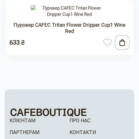
Пуровер CAFEC Tritan Flower Dripper Cup1 Wine
Red
633 ₴
КЛІЄНТАМ
ПРО НАС
ПАРТНЕРАМ
КОНТАКТИ