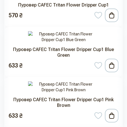
Пуровер CAFEC Tritan Flower Dripper Cup1
570 ₴
Пуровер CAFEC Tritan Flower Dripper Cup1 Blue
Green
633 ₴
Пуровер CAFEC Tritan Flower Dripper Cup1 Pink
Brown
633 ₴