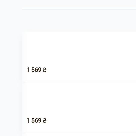
1 569 ₴
1 569 ₴