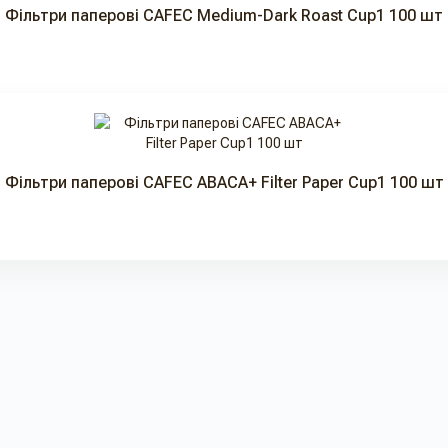
Фільтри паперові CAFEC Medium-Dark Roast Cup1 100 шт
Фільтри паперові CAFEC ABACA+ Filter Paper Cup1 100 шт