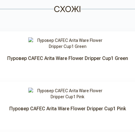
СХОЖІ
Пуровер CAFEC Arita Ware Flower Dripper Cup1 Green
Пуровер CAFEC Arita Ware Flower Dripper Cup1 Pink