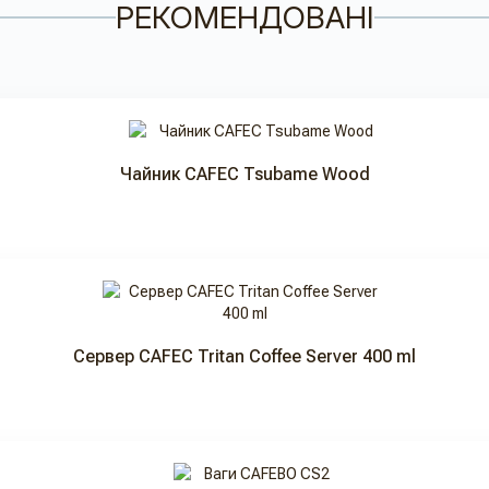
РЕКОМЕНДОВАНІ
Чайник CAFEC Tsubame Wood
Сервер CAFEC Tritan Coffee Server 400 ml